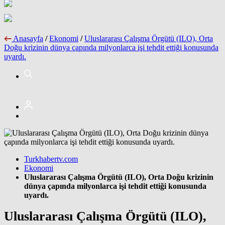
Anasayfa
/
Ekonomi
/
Uluslararası Çalışma Örgütü (ILO), Orta
Doğu krizinin dünya çapında milyonlarca işi tehdit ettiği konusunda
uyardı.
Turkhabertv.com
Ekonomi
Uluslararası Çalışma Örgütü (ILO), Orta Doğu krizinin
dünya çapında milyonlarca işi tehdit ettiği konusunda
uyardı.
Uluslararası Çalışma Örgütü (ILO),