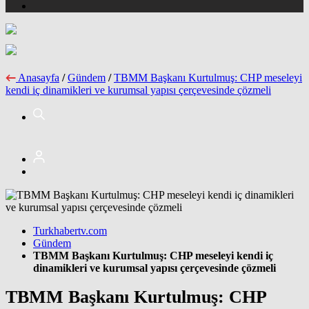
Anasayfa
/
Gündem
/
TBMM Başkanı Kurtulmuş: CHP meseleyi
kendi iç dinamikleri ve kurumsal yapısı çerçevesinde çözmeli
Turkhabertv.com
Gündem
TBMM Başkanı Kurtulmuş: CHP meseleyi kendi iç
dinamikleri ve kurumsal yapısı çerçevesinde çözmeli
TBMM Başkanı Kurtulmuş: CHP