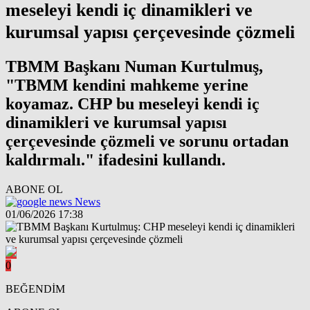
meseleyi kendi iç dinamikleri ve
kurumsal yapısı çerçevesinde çözmeli
TBMM Başkanı Numan Kurtulmuş,
"TBMM kendini mahkeme yerine
koyamaz. CHP bu meseleyi kendi iç
dinamikleri ve kurumsal yapısı
çerçevesinde çözmeli ve sorunu ortadan
kaldırmalı." ifadesini kullandı.
ABONE OL
News
01/06/2026 17:38
0
BEĞENDİM