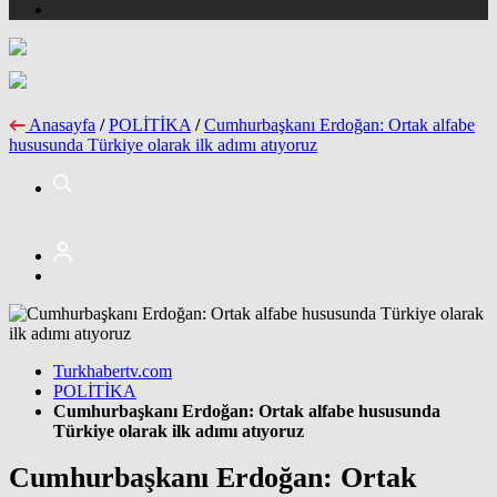
Anasayfa
/
POLİTİKA
/
Cumhurbaşkanı Erdoğan: Ortak alfabe
hususunda Türkiye olarak ilk adımı atıyoruz
Turkhabertv.com
POLİTİKA
Cumhurbaşkanı Erdoğan: Ortak alfabe hususunda
Türkiye olarak ilk adımı atıyoruz
Cumhurbaşkanı Erdoğan: Ortak