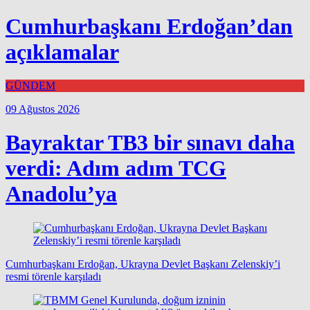
Cumhurbaşkanı Erdoğan’dan
açıklamalar
GÜNDEM
09 Ağustos 2026
Bayraktar TB3 bir sınavı daha
verdi: Adım adım TCG
Anadolu’ya
Cumhurbaşkanı Erdoğan, Ukrayna Devlet Başkanı Zelenskiy’i
resmi törenle karşıladı