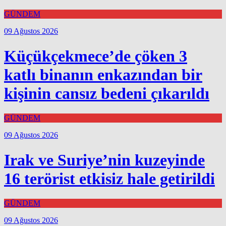
GÜNDEM
09 Ağustos 2026
Küçükçekmece’de çöken 3
katlı binanın enkazından bir
kişinin cansız bedeni çıkarıldı
GÜNDEM
09 Ağustos 2026
Irak ve Suriye’nin kuzeyinde
16 terörist etkisiz hale getirildi
GÜNDEM
09 Ağustos 2026