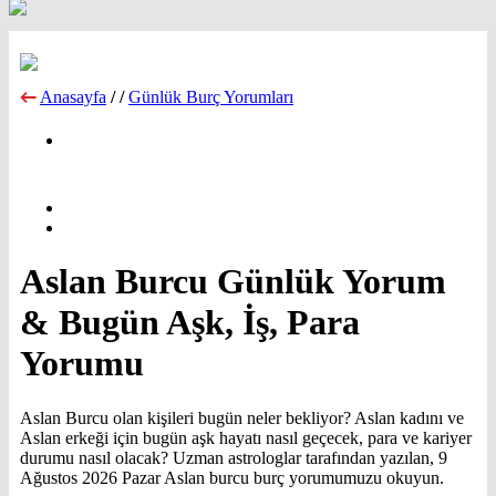
Anasayfa
/
/
Günlük Burç Yorumları
Aslan Burcu Günlük Yorum
& Bugün Aşk, İş, Para
Yorumu
Aslan Burcu olan kişileri bugün neler bekliyor? Aslan kadını ve
Aslan erkeği için bugün aşk hayatı nasıl geçecek, para ve kariyer
durumu nasıl olacak? Uzman astrologlar tarafından yazılan, 9
Ağustos 2026 Pazar Aslan burcu burç yorumumuzu okuyun.