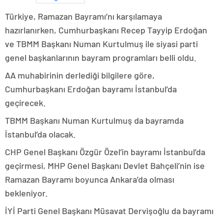
Türkiye, Ramazan Bayramı’nı karşılamaya
hazırlanırken, Cumhurbaşkanı Recep Tayyip Erdoğan
ve TBMM Başkanı Numan Kurtulmuş ile siyasi parti
genel başkanlarının bayram programları belli oldu.
AA muhabirinin derlediği bilgilere göre,
Cumhurbaşkanı Erdoğan bayramı İstanbul’da
geçirecek.
TBMM Başkanı Numan Kurtulmuş da bayramda
İstanbul’da olacak.
CHP Genel Başkanı Özgür Özel’in bayramı İstanbul’da
geçirmesi, MHP Genel Başkanı Devlet Bahçeli’nin ise
Ramazan Bayramı boyunca Ankara’da olması
bekleniyor.
İYİ Parti Genel Başkanı Müsavat Dervişoğlu da bayramı