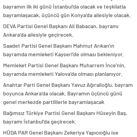
bayramın ilk iki günü İstanbul’da olacak ve teşkilatla
bayramlaşacak, üçüncü gün Konya’da ailesiyle olacak.
DEVA Partisi Genel Başkanı Ali Babacan, bayramı
Ankara’da ailesiyle geçirecek.
Saadet Partisi Genel Başkanı Mahmut Arıkan’ın
bayramda memleketi Kayseri’de olması bekleniyor.
Memleket Partisi Genel Başkanı Muharrem İnce’nin,
bayramda memleketi Yalova’da olması planlanıyor.
Anahtar Parti Genel Başkanı Yavuz Ağıralioğlu, bayram
boyunca Ankara’da olacak. Bayramın üçüncü günü
genel merkezde partililerle bayramlaşacak
Bağımsız Türkiye Partisi Genel Başkanı Hüseyin Baş,
bayramı İstanbul’da geçirecek.
HÜDA PAR Genel Başkanı Zekeriya Yapıcıoğlu ise