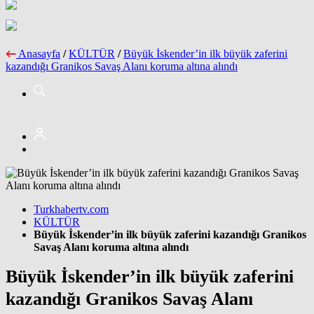
Anasayfa
/
KÜLTÜR
/
Büyük İskender’in ilk büyük zaferini
kazandığı Granikos Savaş Alanı koruma altına alındı
Turkhabertv.com
KÜLTÜR
Büyük İskender’in ilk büyük zaferini kazandığı Granikos
Savaş Alanı koruma altına alındı
Büyük İskender’in ilk büyük zaferini
kazandığı Granikos Savaş Alanı