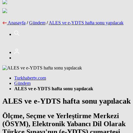
Anasayfa
/
Gündem
/
ALES ve e-YDTS hafta sonu yapılacak
Turkhabertv.com
Gündem
ALES ve e-YDTS hafta sonu yapılacak
ALES ve e-YDTS hafta sonu yapılacak
Ölçme, Seçme ve Yerleştirme Merkezi
(ÖSYM), Elektronik Yabancı Dil Olarak
Türkçe Sınavı'nın (e-YDTS) cumartesi,